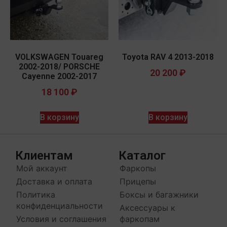
VOLKSWAGEN Touareg
Toyota RAV 4 2013-2018
2002-2018/ PORSCHE
20 200
₽
Cayenne 2002-2017
18 100
₽
В корзину
В корзину
Клиентам
Каталог
Мой аккаунт
Фаркопы
Доставка и оплата
Прицепы
Политика
Боксы и багажники
конфиденциальности
Аксессуары к
Условия и соглашения
фаркопам