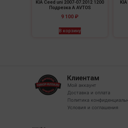
KIA Ceed uni 2007-07.2012 1200
KIA
Подрезка A AVTOS
9 100
₽
В корзину
Клиентам
Мой аккаунт
Доставка и оплата
Политика конфиденциаль
Условия и соглашения