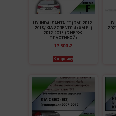
HYUNDAI SANTA FE (DM) 2012-
HYU
2018/ KIA SORENTO 4 (XM FL)
202
2012-2018 (C НЕРЖ.
ПЛАСТИНОЙ)
13 500
₽
В корзину