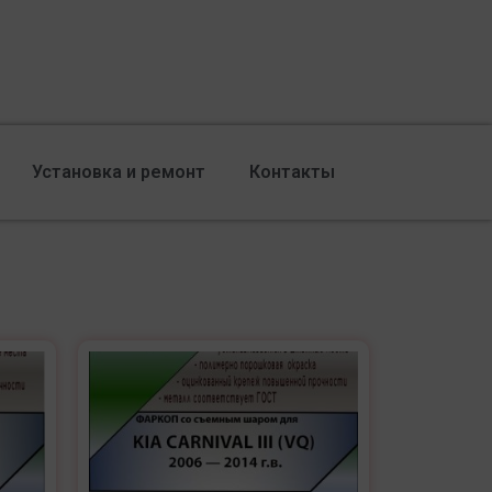
Установка и ремонт
Контакты