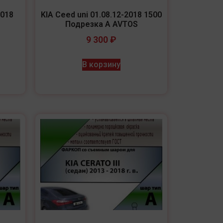
2018
KIA Ceed uni 01.08.12-2018 1500
Подрезка A AVTOS
9 300
₽
В корзину