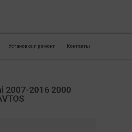
Установка и ремонт
Контакты
i 2007-2016 2000
 AVTOS