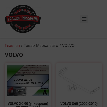
Главная
/ Товар Марка авто / VOLVO
VOLVO
VOLVO XC 90 (универсал)
VOLVO S60 (2000-2010)