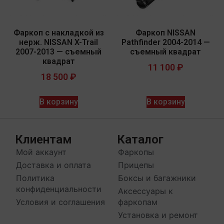
Фаркоп с накладкой из
Фаркоп NISSAN
нерж. NISSAN X-Trail
Pathfinder 2004-2014 —
2007-2013 — съемный
съемный квадрат
квадрат
11 100
₽
18 500
₽
В корзину
В корзину
Клиентам
Каталог
Мой аккаунт
Фаркопы
Доставка и оплата
Прицепы
Политика
Боксы и багажники
конфиденциальности
Аксессуары к
Условия и соглашения
фаркопам
Установка и ремонт