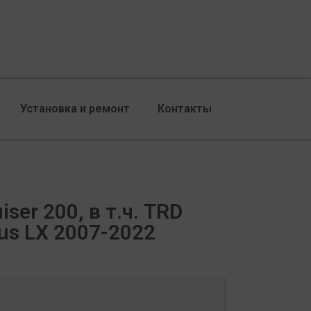
Установка и ремонт
Контакты
iser 200, в т.ч. TRD
us LX 2007-2022