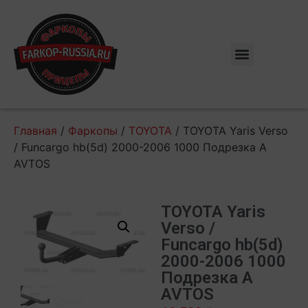
Главная
/
Фаркопы
/
TOYOTA
/ TOYOTA Yaris Verso
/ Funcargo hb(5d) 2000-2006 1000 Подрезка A
AVTOS
TOYOTA Yaris
Verso /
Funcargo hb(5d)
2000-2006 1000
Подрезка A
AVTOS