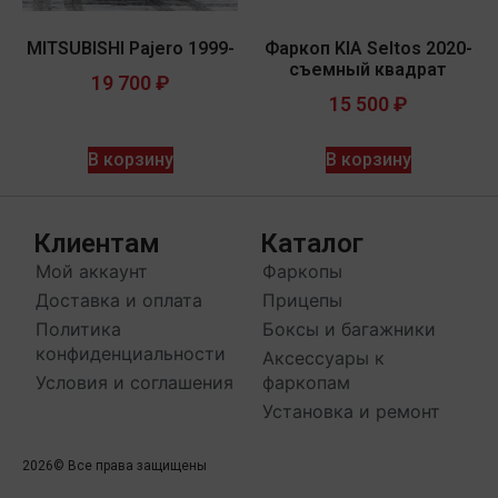
MITSUBISHI Pajero 1999-
Фаркоп KIA Seltos 2020-
съемный квадрат
19 700
₽
15 500
₽
В корзину
В корзину
Клиентам
Каталог
Мой аккаунт
Фаркопы
Доставка и оплата
Прицепы
Политика
Боксы и багажники
конфиденциальности
Аксессуары к
Условия и соглашения
фаркопам
Установка и ремонт
2026
© Все права защищены