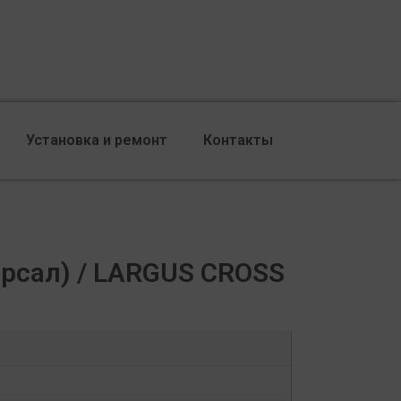
Установка и ремонт
Контакты
рсал) / LARGUS CROSS