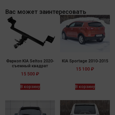
Вас может заинтересовать
Фаркоп KIA Seltos 2020-
KIA Sportage 2010-2015
съемный квадрат
15 100
₽
15 500
₽
В корзину
В корзину