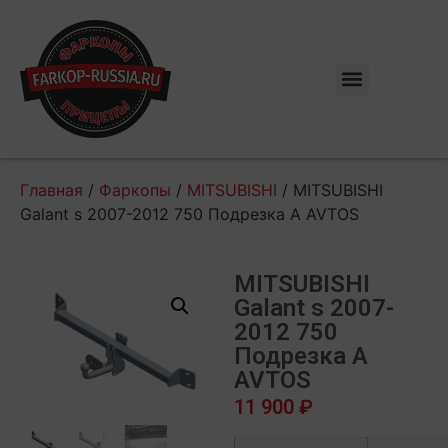
Главная
/
Фаркопы
/
MITSUBISHI
/ MITSUBISHI
Galant s 2007-2012 750 Подрезка A AVTOS
MITSUBISHI
Galant s 2007-
2012 750
Подрезка A
AVTOS
11 900
₽