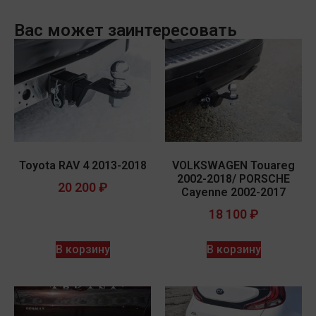
Вас может заинтересовать
Toyota RAV 4 2013-2018
VOLKSWAGEN Touareg
2002-2018/ PORSCHE
20 200
₽
Cayenne 2002-2017
18 100
₽
В корзину
В корзину