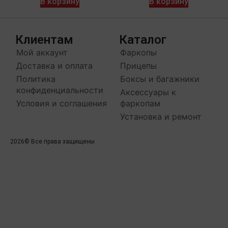
В корзину
В корзину
Клиентам
Каталог
Мой аккаунт
Фаркопы
Доставка и оплата
Прицепы
Политика
Боксы и багажники
конфиденциальности
Аксессуары к
Условия и соглашения
фаркопам
Установка и ремонт
2026
© Все права защищены