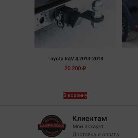
Toyota RAV 4 2013-2018
20 200
₽
В корзину
Клиентам
Мой аккаунт
Доставка и оплата