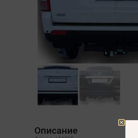
Описание