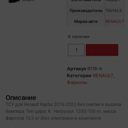
Производитель
TAVIALS
Марка авто
RENAULT
В наличии
В корзину
Артикул
R116-A
Категории
RENAULT
,
Фаркопы
Описание
ТСУ для Renault Kaptur 2016-2022 без снятия и выреза
бампера. Тип шара: A . Нагрузки: 1200/100 кг, масса
фаркопа 15,5 кг (без электрики в комплекте