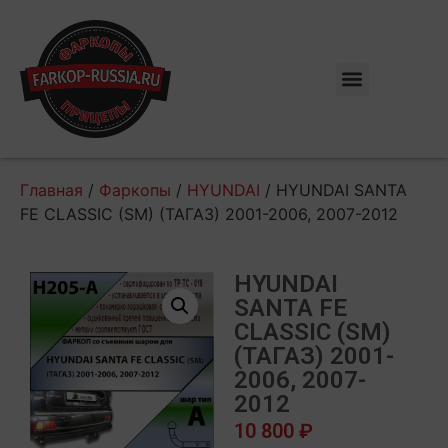
Главная
/
Фаркопы
/
HYUNDAI
/ HYUNDAI SANTA
FE CLASSIC (SM) (ТАГАЗ) 2001-2006, 2007-2012
HYUNDAI
SANTA FE
CLASSIC (SM)
(ТАГАЗ) 2001-
2006, 2007-
2012
10 800
₽