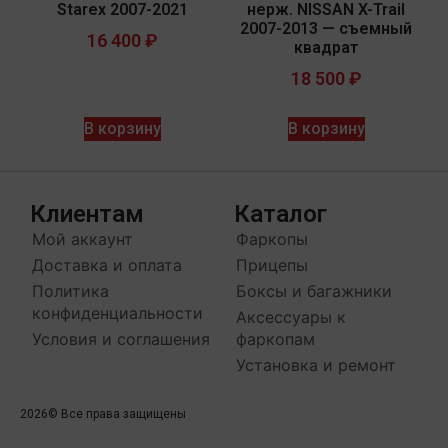
Starex 2007-2021
нерж. NISSAN X-Trail
2007-2013 — съемный
16 400
₽
квадрат
18 500
₽
В корзину
В корзину
Клиентам
Каталог
Мой аккаунт
Фаркопы
Доставка и оплата
Прицепы
Политика
Боксы и багажники
конфиденциальности
Аксессуары к
Условия и соглашения
фаркопам
Установка и ремонт
2026
© Все права защищены