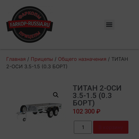
Главная
/
Прицепы
/
Общего назначения
/ ТИТАН
2-ОСИ 3.5-1.5 (0.3 БОРТ)
ТИТАН 2-ОСИ
3.5-1.5 (0.3
БОРТ)
102 300
₽
В корзину