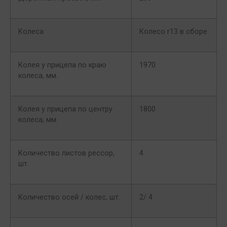
Колеса
Колесо r13 в сборе
Колея у прицепа по краю
1970
колеса, мм.
Колея у прицепа по центру
1800
колеса, мм.
Количество листов рессор,
4
шт.
Количество осей / колес, шт.
2/ 4