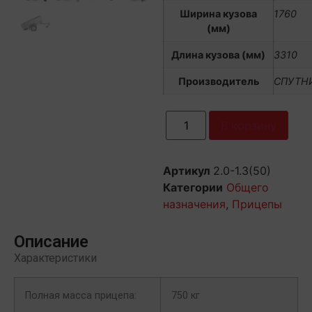
Ширина кузова
1760
(мм)
Длина кузова (мм)
3310
Производитель
СПУТН
В корзину
Артикул
2.0-1.3(50)
Категории
Общего
назначения
,
Прицепы
Описание
Характеристики
Полная масса прицепа:
750 кг