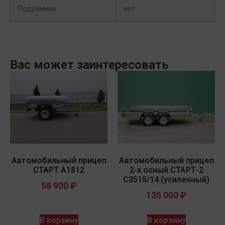
Подрамник:
нет
Вас может заинтересовать
Автомобильный прицеп
Автомобильный прицеп
СТАРТ A1812
2-х осный СТАРТ-2
С3515/14 (усиленный)
58 900
₽
135 000
₽
В корзину
В корзину