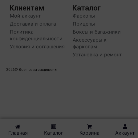
Клиентам
Каталог
Мой аккаунт
Фаркопы
Доставка и оплата
Прицепы
Политика
Боксы и багажники
конфиденциальности
Аксессуары к
Условия и соглашения
фаркопам
Установка и ремонт
2026
© Все права защищены
Главная
Каталог
Корзина
Аккаунт