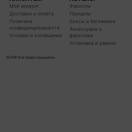
Мой аккаунт
Фаркопы
Доставка и оплата
Прицепы
Политика
Боксы и багажники
конфиденциальности
Аксессуары к
Условия и соглашения
фаркопам
Установка и ремонт
2026
© Все права защищены