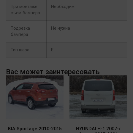
При монтаже
Необходим
съем бампера
Подрезка
Не нужна
бампера
Тип шара
E
Вас может заинтересовать
KIA Sportage 2010-2015
HYUNDAI H-1 2007-/