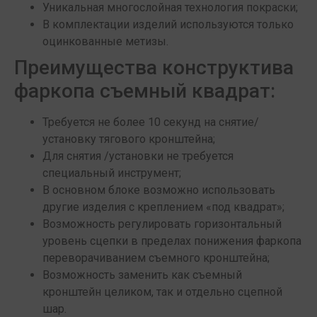
Уникальная многослойная технология покраски;
В комплектации изделий используются только
оцинкованные метизы.
Преимущества конструктива
фаркопа съемный квадрат:
Требуется не более 10 секунд на снятие/
установку тягового кронштейна;
Для снятия /установки не требуется
специальный инструмент;
В основном блоке возможно использовать
другие изделия с креплением «под квадрат»;
Возможность регулировать горизонтальный
уровень сцепки в пределах понижения фаркопа
переворачиванием съемного кронштейна;
Возможность заменить как съемный
кронштейн целиком, так и отдельно сцепной
шар.