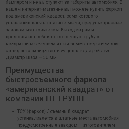
бампером и не выступают за габариты автомобиля. В
нашем интернет-магазине вы можете купить фаркоп
под американский квадрат, рама которого
устанавливается в штатные места, предусмотренные
заводом-изготовителем. Выход из рамы
представляет собой толстостенную трубу с
квадратным сечением и сквозным отверстием для
стопорного пальца тягово-сцепного устройства.
Диаметр шара — 50 мм.
Преимущества
быстросъемного фаркопа
«американский квадрат» от
компании ПТ ГРУПП
ТСУ (фаркоп) / съемный квадрат
устанавливается в штатные места автомобиля,
предусмотренные заводом – изготовителем.