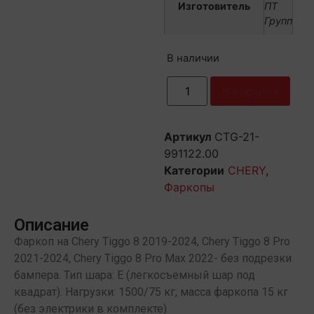
Изготовитель
ПТ
Групп
В наличии
В корзину
Артикул
CTG-21-
991122.00
Категории
CHERY
,
Фаркопы
Описание
Фаркоп на Chery Tiggo 8 2019-2024, Chery Tiggo 8 Pro
2021-2024, Chery Tiggo 8 Pro Max 2022- без подрезки
бампера. Тип шара: E (легкосъемный шар под
квадрат). Нагрузки: 1500/75 кг, масса фаркопа 15 кг
(без электрики в комплекте)