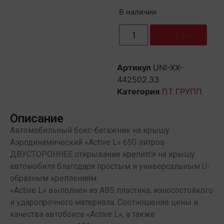
В наличии
В корзину
Артикул
UNI-XX-
442502.33
Категория
ПТ ГРУПП
Описание
Автомобильный бокс-багажник на крышу
Аэродинамический «Active L» 650 литров
ДВУСТОРОННЕЕ открывание крепится на крышу
автомобиля благодаря простым и универсальным U-
образным креплениям.
«Active L» выполнен из ABS пластика, износостойкого
и ударопрочного материала. Соотношение цены и
качества автобокса «Active L», а также