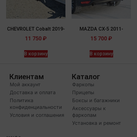
CHEVROLET Cobalt 2019-
MAZDA CX-5 2011-
11 750
₽
15 700
₽
В корзину
В корзину
Клиентам
Каталог
Мой аккаунт
Фаркопы
Доставка и оплата
Прицепы
Политика
Боксы и багажники
конфиденциальности
Аксессуары к
Условия и соглашения
фаркопам
Установка и ремонт