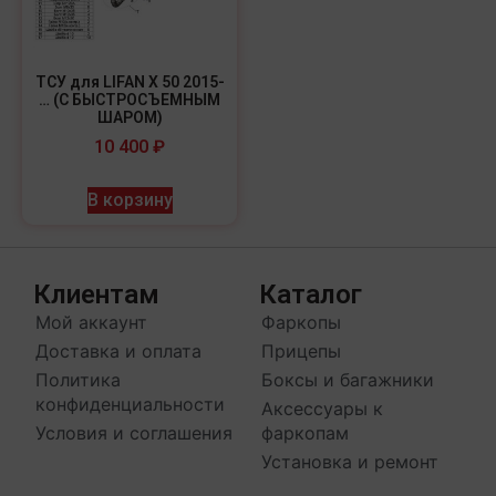
ТСУ для LIFAN X 50 2015-
… (С БЫСТРОСЪЕМНЫМ
ШАРОМ)
10 400
₽
В корзину
Клиентам
Каталог
Мой аккаунт
Фаркопы
Доставка и оплата
Прицепы
Политика
Боксы и багажники
конфиденциальности
Аксессуары к
Условия и соглашения
фаркопам
Установка и ремонт