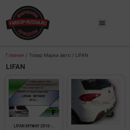
Главная
/ Товар Марка авто / LIFAN
LIFAN
LIFAN MYWAY 2016-…